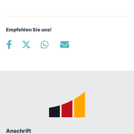
Empfehlen Sie uns!
Fußbereich
Anschrift