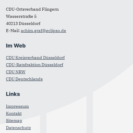
CDU-Ortsverband Flingern
Wasserstraße 5
40213
Düsseldorf
E-Mail:
achim.graf@eclipso.de
Im Web
CDU Kreisverband Düsseldorf
CDU-Ratsfraktion Düsseldorf
CDU NRW
CDU Deutschlands
Links
Impressum
Kontakt
Sitemap
Datenschutz