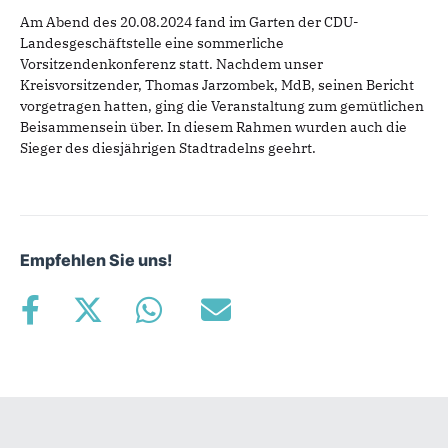
Am Abend des 20.08.2024 fand im Garten der CDU-
Landesgeschäftstelle eine sommerliche
Vorsitzendenkonferenz statt. Nachdem unser
Kreisvorsitzender, Thomas Jarzombek, MdB, seinen Bericht
vorgetragen hatten, ging die Veranstaltung zum gemütlichen
Beisammensein über. In diesem Rahmen wurden auch die
Sieger des diesjährigen Stadtradelns geehrt.
Empfehlen Sie uns!