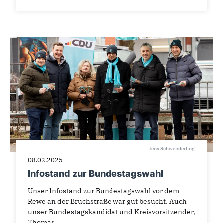
Jens Schwenderling
08.02.2025
Infostand zur Bundestagswahl
Unser Infostand zur Bundestagswahl vor dem
Rewe an der Bruchstraße war gut besucht. Auch
unser Bundestagskandidat und Kreisvorsitzender,
Thomas...