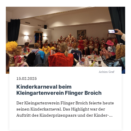
Achim Graf
15.02.2025
Kinderkarneval beim
Kleingartenverein Flinger Broich
Der Kleingartenverein Flinger Broich feierte heute
seinen Kinderkarneval. Das Highlight war der
Auftritt des Kinderprizenpaars und der Kinder-...