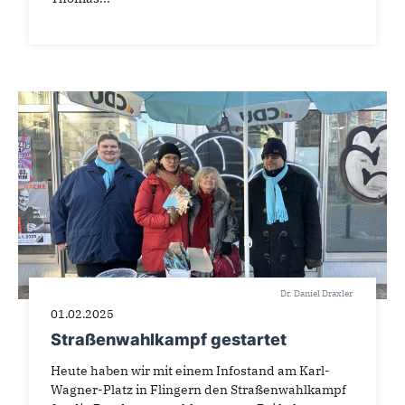
Dr. Daniel Draxler
01.02.2025
Straßenwahlkampf gestartet
Heute haben wir mit einem Infostand am Karl-
Wagner-Platz in Flingern den Straßenwahlkampf