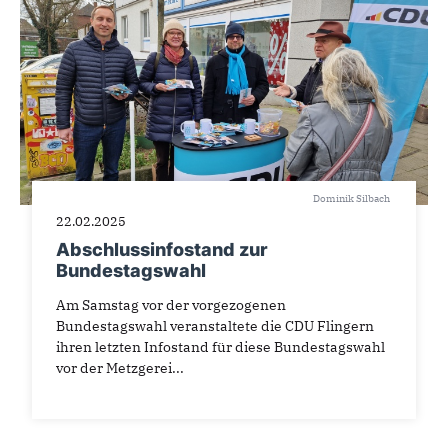
Dominik Silbach
22.02.2025
Abschlussinfostand zur
Bundestagswahl
Am Samstag vor der vorgezogenen
Bundestagswahl veranstaltete die CDU Flingern
ihren letzten Infostand für diese Bundestagswahl
vor der Metzgerei...