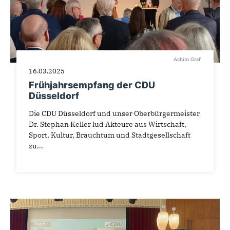
Achim Graf
16.03.2025
Frühjahrsempfang der CDU
Düsseldorf
Die CDU Düsseldorf und unser Oberbürgermeister
Dr. Stephan Keller lud Akteure aus Wirtschaft,
Sport, Kultur, Brauchtum und Stadtgesellschaft
zu...