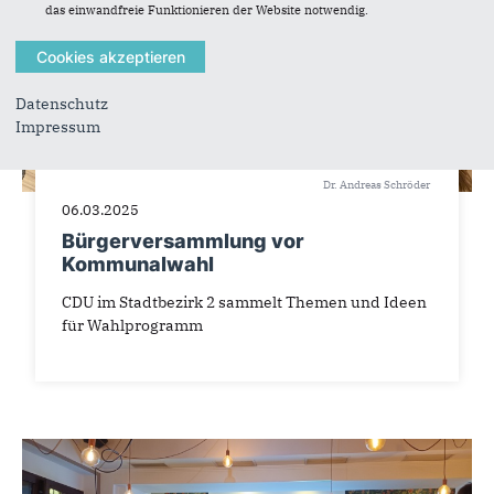
das einwandfreie Funktionieren der Website notwendig.
Datenschutz
Impressum
Dr. Andreas Schröder
06.03.2025
Bürgerversammlung vor
Kommunalwahl
CDU im Stadtbezirk 2 sammelt Themen und Ideen
für Wahlprogramm