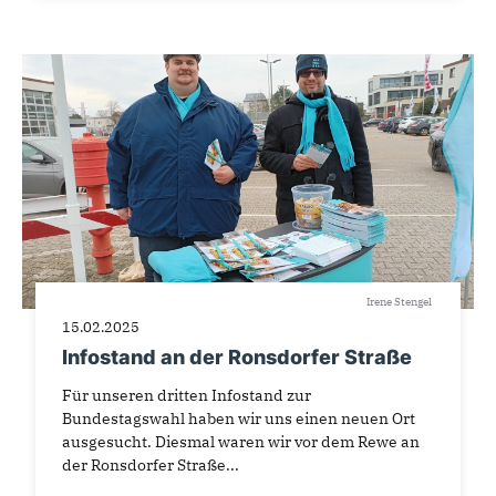
Irene Stengel
15.02.2025
Infostand an der Ronsdorfer Straße
Für unseren dritten Infostand zur
Bundestagswahl haben wir uns einen neuen Ort
ausgesucht. Diesmal waren wir vor dem Rewe an
der Ronsdorfer Straße...